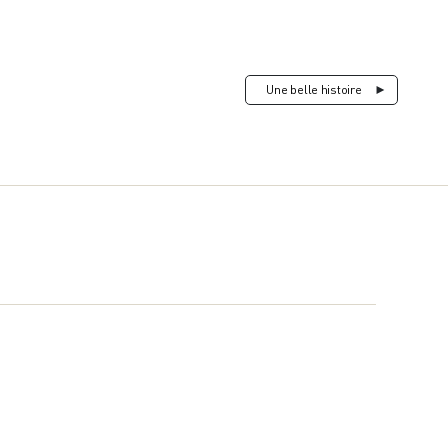
Une belle histoire
►