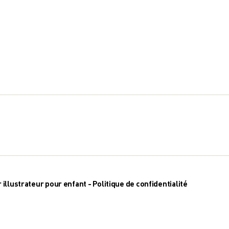
r illustrateur pour enfant
-
Politique de confidentialité