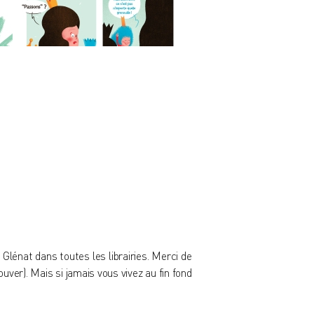
s Glénat
dans toutes les librairies. Merci de
rouver
). Mais si jamais vous vivez au fin fond