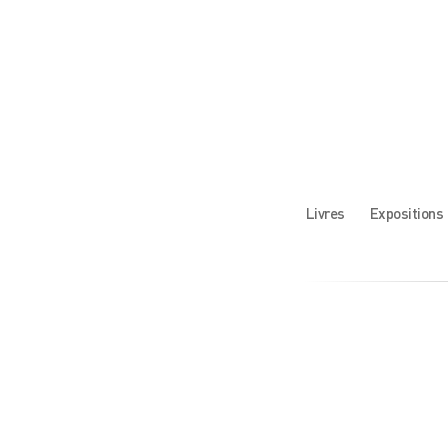
Livres
Expositions