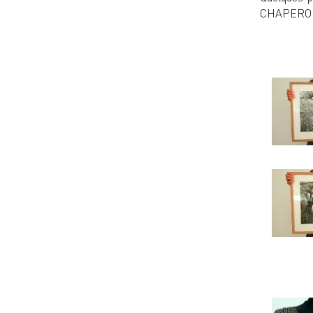
CHAPERON 