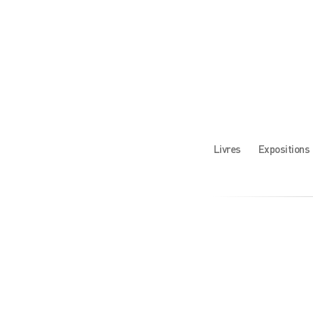
Livres
Expositions