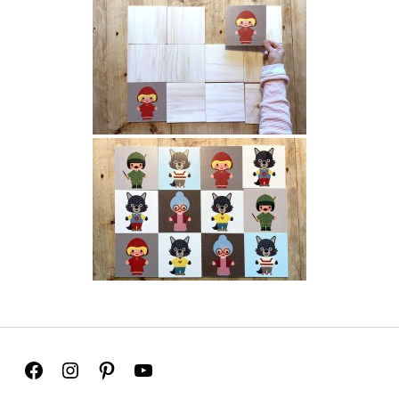
Facebook
Instagram
Pinterest
Youtube