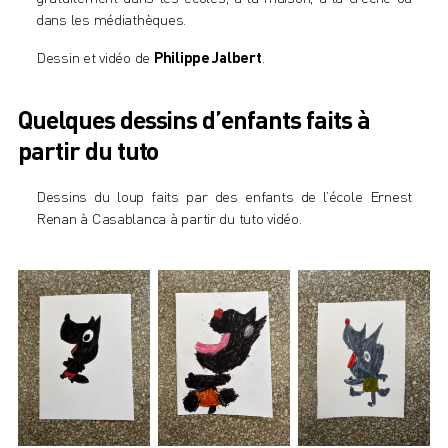
dans les médiathèques.
Dessin et vidéo de
Philippe Jalbert
.
Quelques dessins d’enfants faits à
partir du tuto
Dessins du loup faits par des enfants de l’école Ernest
Renan à Casablanca à partir du tuto vidéo.