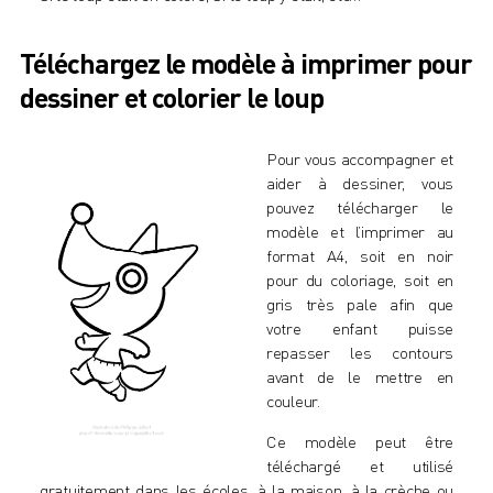
Téléchargez le modèle à imprimer pour
dessiner et colorier le loup
Pour vous accompagner et
aider à dessiner, vous
pouvez télécharger le
modèle et l’imprimer au
format A4, soit en noir
pour du coloriage, soit en
gris très pale afin que
votre enfant puisse
repasser les contours
avant de le mettre en
couleur.
Ce modèle peut être
téléchargé et utilisé
gratuitement dans les écoles, à la maison, à la crèche ou