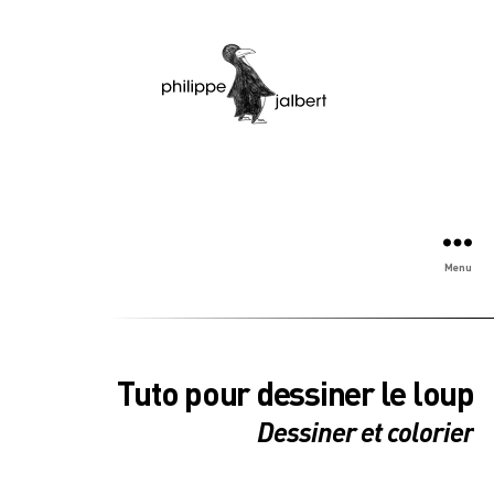
Menu
Tuto pour dessiner le loup
Dessiner et colorier