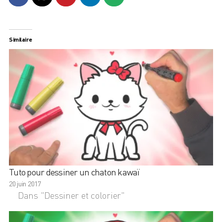
Similaire
Tuto pour dessiner un chaton kawaï
20 juin 2017
Dans "Dessiner et colorier"