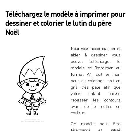
Téléchargez le modèle à imprimer pour
dessiner et colorier le lutin du père
Noël
Pour vous accompagner et
aider à dessiner, vous
pouvez télécharger le
modèle et l’imprimer au
format A4, soit en noir
pour du coloriage, soit en
gris très pale afin que
votre enfant puisse
repasser les contours
avant de le mettre en
couleur.
Ce modèle peut être
téléchargé et utilisé