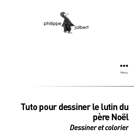
Menu
Tuto pour dessiner le lutin du
père Noël
Dessiner et colorier