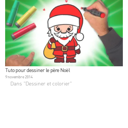
Tuto pour dessiner le père Noël
9 novembre 2014
Dans "Dessiner et colorier"