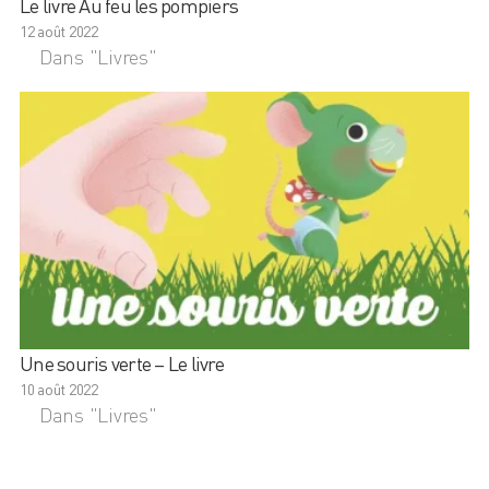
Le livre Au feu les pompiers
12 août 2022
Dans "Livres"
Une souris verte – Le livre
10 août 2022
Dans "Livres"