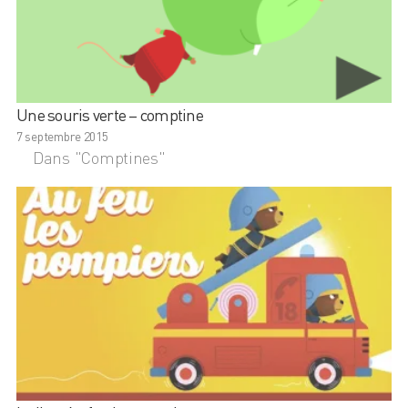
Une souris verte – comptine
7 septembre 2015
Dans "Comptines"