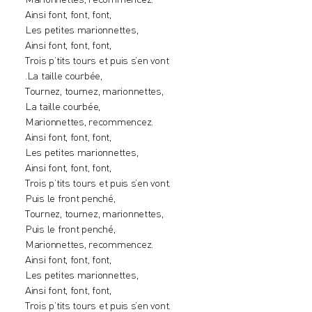
Ainsi font, font, font,
Les petites marionnettes,
Ainsi font, font, font,
Trois p’tits tours et puis s’en vont
.La taille courbée,
Tournez, tournez, marionnettes,
La taille courbée,
Marionnettes, recommencez.
Ainsi font, font, font,
Les petites marionnettes,
Ainsi font, font, font,
Trois p’tits tours et puis s’en vont.
Puis le front penché,
Tournez, tournez, marionnettes,
Puis le front penché,
Marionnettes, recommencez.
Ainsi font, font, font,
Les petites marionnettes,
Ainsi font, font, font,
Trois p’tits tours et puis s’en vont.