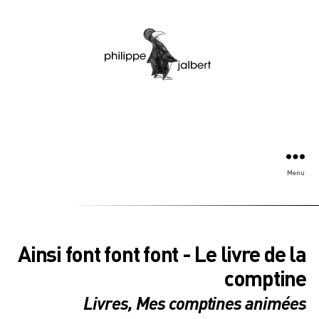
Menu
Ainsi font font font - Le livre de la
comptine
Livres
,
Mes comptines animées