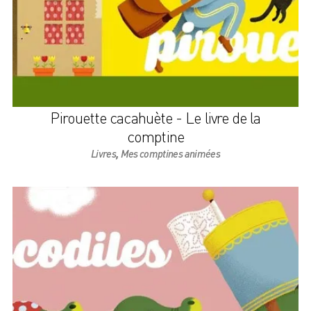
Pirouette cacahuète - Le livre de la
comptine
,
Livres
Mes comptines animées