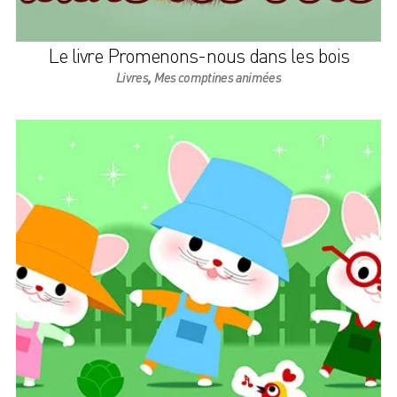
Le livre Promenons-nous dans les bois
,
Livres
Mes comptines animées