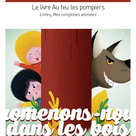
Le livre Au feu les pompiers
,
Livres
Mes comptines animées