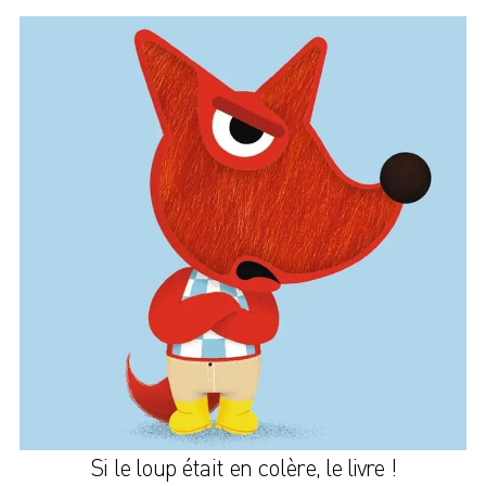
Si le loup était en colère, le livre !