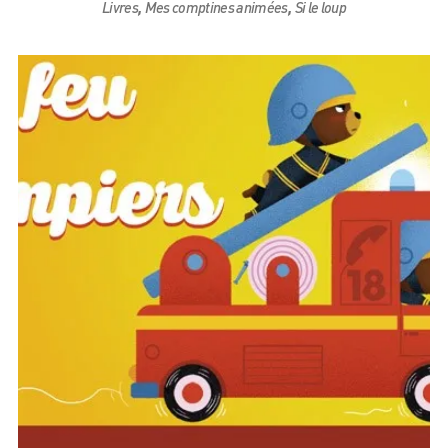
,
,
Livres
Mes comptines animées
Si le loup