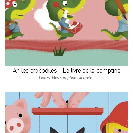
Ah les crocodiles - Le livre de la comptine
,
Livres
Mes comptines animées