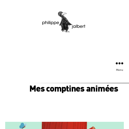
Menu
Mes comptines animées