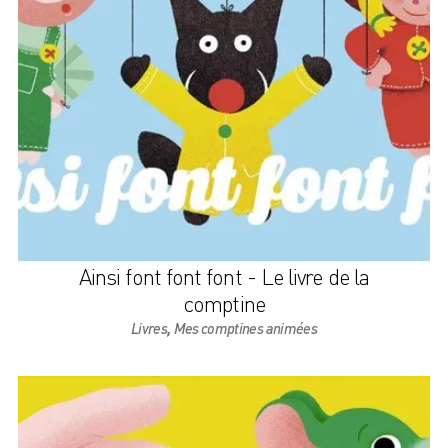
Ainsi font font font - Le livre de la
comptine
,
Livres
Mes comptines animées