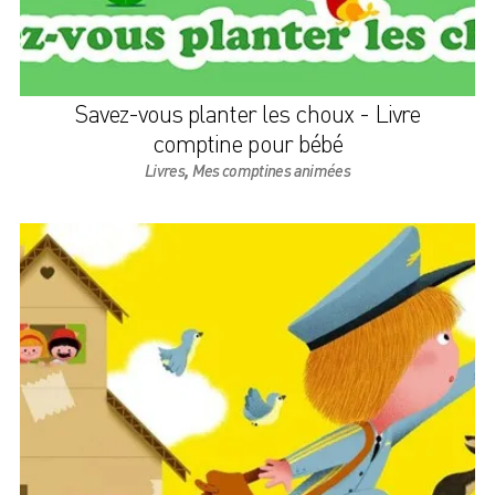
Savez-vous planter les choux - Livre
comptine pour bébé
,
Livres
Mes comptines animées