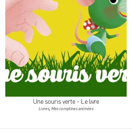
Une souris verte - Le livre
,
Livres
Mes comptines animées