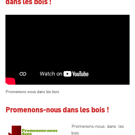
dans les bois !
Promenons-nous dans les bois
Promenons-nous dans les bois !
Promenons-nous dans les
bois