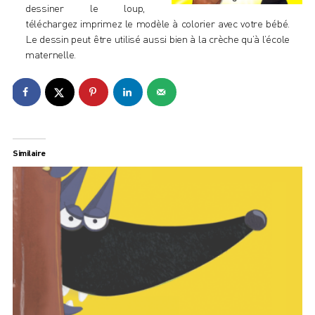
dessiner le loup
,
téléchargez imprimez le modèle à colorier avec votre bébé.
Le dessin peut être utilisé aussi bien à la crèche qu’à l’école
maternelle.
Similaire