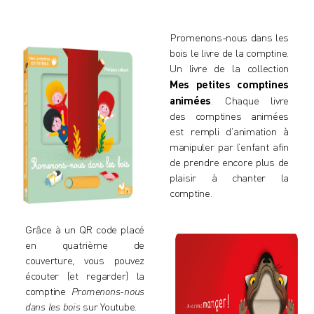
Promenons-nous dans les
bois le livre de la comptine.
Un livre de la collection
Mes petites comptines
animées
. Chaque livre
des comptines animées
est rempli d’animation à
manipuler par l’enfant afin
de prendre encore plus de
plaisir à chanter la
comptine.
Grâce à un QR code placé
en quatrième de
couverture, vous pouvez
écouter (et regarder) la
comptine
Promenons-nous
dans les bois
sur Youtube.