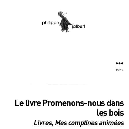
Menu
Le livre Promenons-nous dans
les bois
Livres
,
Mes comptines animées