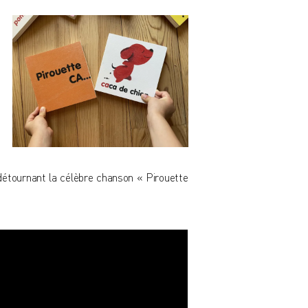
détournant la célèbre chanson « Pirouette