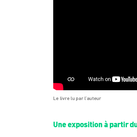
Le livre lu par l’auteur
Une exposition à partir du