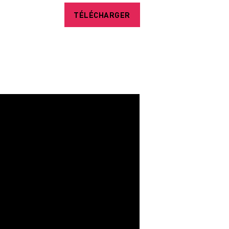
TÉLÉCHARGER