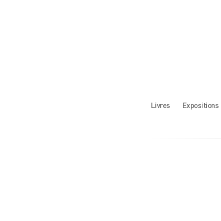
Livres
Expositions