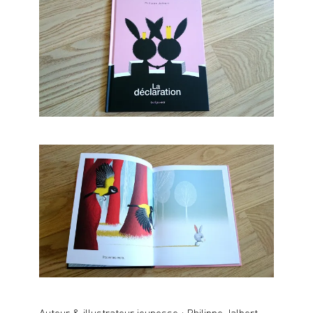
Auteur & illustrateur jeunesse : Philippe Jalbert