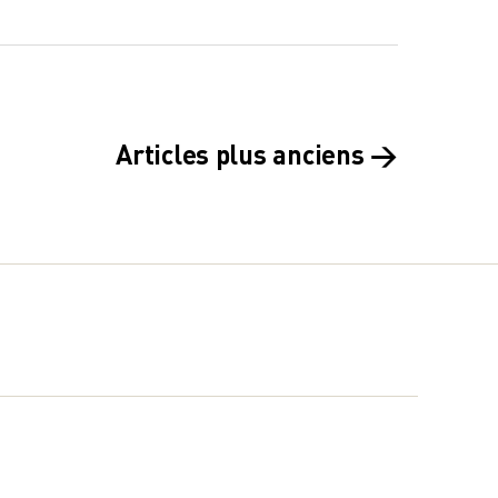
Articles
plus anciens
→