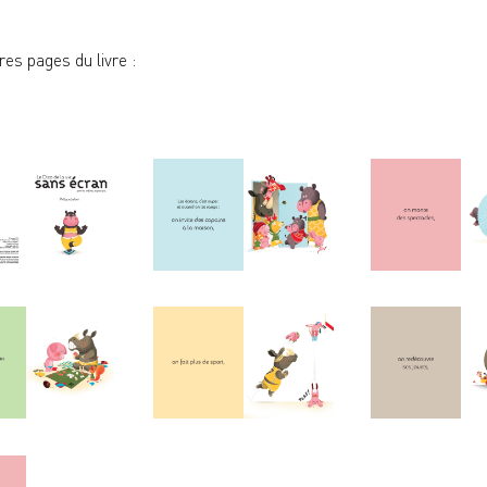
es pages du livre :