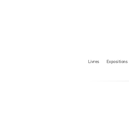
Livres
Expositions