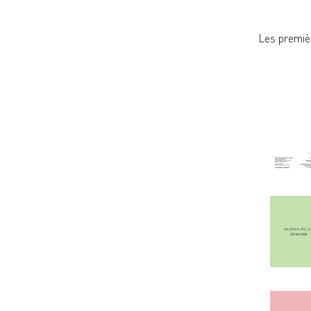
Les premièr