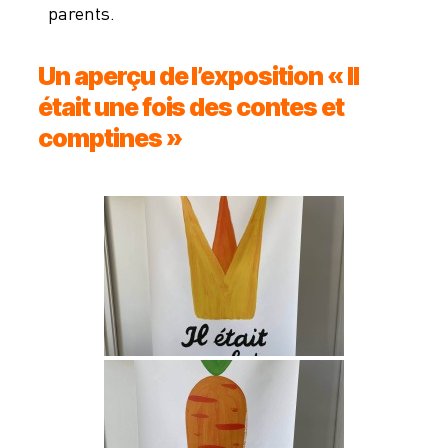
parents.
Un aperçu de l’exposition « Il
était une fois des contes et
comptines »