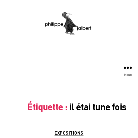
Menu
Étiquette :
il étai tune fois
Catégories
EXPOSITIONS