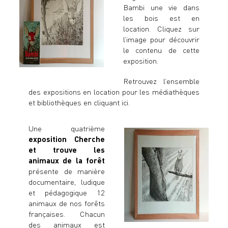
Bambi une vie dans
les bois
est en
location. Cliquez sur
l’image pour découvrir
le contenu de cette
exposition.
Retrouvez l’ensemble
des
expositions en location pour les médiathèques
et bibliothèques en cliquant ici.
Une quatrième
exposition Cherche
et trouve les
animaux de la forêt
présente de manière
documentaire, ludique
et pédagogique 12
animaux de nos forêts
françaises. Chacun
des animaux est