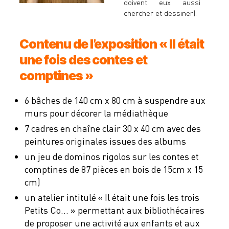
doivent eux aussi
chercher et dessiner).
Contenu de l’exposition « Il était
une fois des contes et
comptines »
6 bâches de 140 cm x 80 cm à suspendre aux
murs pour décorer la médiathèque
7 cadres en chaîne clair 30 x 40 cm avec des
peintures originales issues des albums
un jeu de dominos rigolos sur les contes et
comptines de 87 pièces en bois de 15cm x 15
cm)
un atelier intitulé « Il était une fois les trois
Petits Co… » permettant aux bibliothécaires
de proposer une activité aux enfants et aux