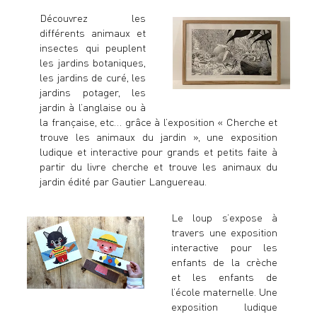
Découvrez les
différents animaux et
insectes qui peuplent
les jardins botaniques,
les jardins de curé, les
jardins potager, les
jardin à l’anglaise ou à
la française, etc… grâce à l’
exposition « Cherche et
trouve les animaux du jardin »
, une exposition
ludique et interactive pour grands et petits faite à
partir du
livre cherche et trouve les animaux du
jardin
édité par Gautier Languereau.
Le loup s’expose à
travers une exposition
interactive pour les
enfants de la crèche
et les enfants de
l’école maternelle. Une
exposition ludique