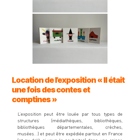
Location de l’exposition « Il était
une fois des contes et
comptines »
L’exposition peut être louée par tous types de
structures (médiathèques, bibliothèques,
bibliothèques départementales, crèches,
musées…) et peut être expédiée partout en France