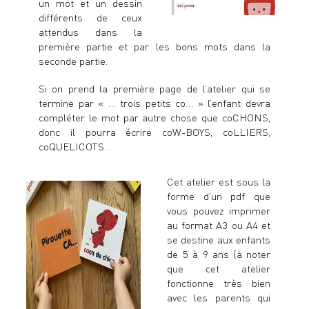
un mot et un dessin
différents de ceux
attendus dans la
première partie et par les bons mots dans la
seconde partie.
Si on prend la première page de l’atelier qui se
termine par « … trois petits co… » l’enfant devra
compléter le mot par autre chose que coCHONS,
donc il pourra écrire coW-BOYS, coLLIERS,
coQUELICOTS…
Cet atelier est sous la
forme d’un pdf que
vous pouvez imprimer
au format A3 ou A4 et
se destine aux enfants
de 5 à 9 ans (à noter
que cet atelier
fonctionne très bien
avec les parents qui